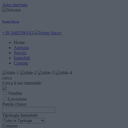
Area riservata
Ivano Sacco
+39 3482590143
Home
Agenzia
Servizi
Immobili
Contatti
cerca
Cerca il tuo immobile
Vendita
Locazione
Parola chiave
Tipologia Immobile
Comune